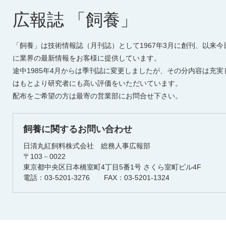
広報誌 「飼養」
「飼養」は技術情報誌（月刊誌）として1967年3月に創刊、以来今
に業界の最新情報をお客様に提供しています。
途中1985年4月からは季刊誌に変更しましたが、その分内容は充実
はもとより研究者にも高い評価をいただいています。
配布をご希望の方は最寄の営業部にお問合せ下さい。
飼養に関するお問い合わせ
日清丸紅飼料株式会社 総務人事広報部
〒103－0022
東京都中央区日本橋室町4丁目5番1号 さくら室町ビル4F
電話：03-5201-3276 FAX：03-5201-1324