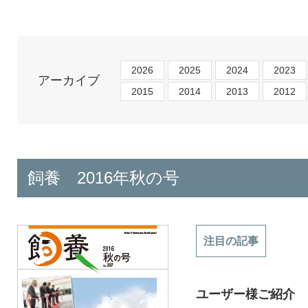
2026
2025
2024
2023
アーカイブ
2015
2014
2013
2012
飼養 2016年秋の号
注目の記事
ユーザー様ご紹介