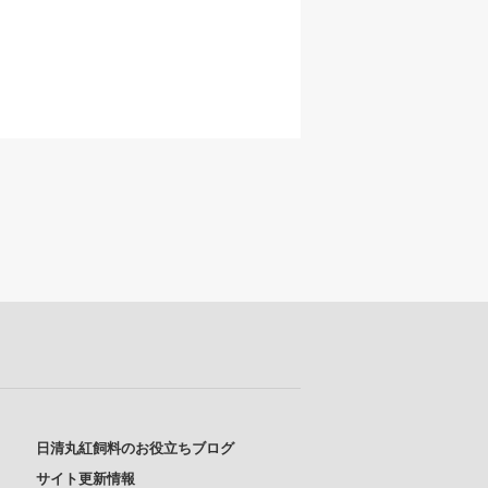
日清丸紅飼料のお役立ちブログ
サイト更新情報