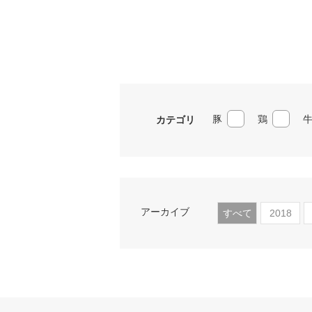
豚
鶏
カテゴリ
アーカイブ
すべて
2018