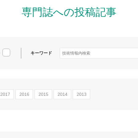
専門誌への投稿記事
牛
キーワード
2017
2016
2015
2014
2013