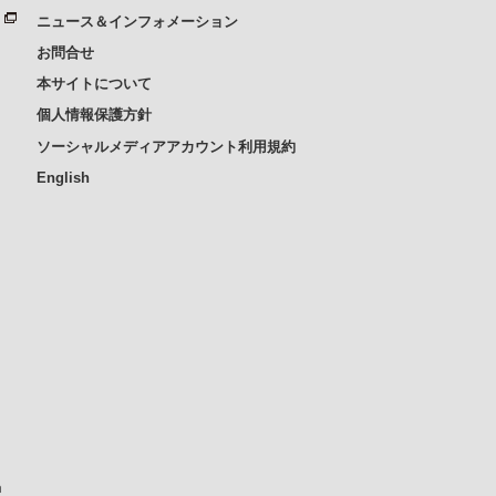
ニュース＆インフォメーション
お問合せ
本サイトについて
個人情報保護方針
ソーシャルメディアアカウント利用規約
English