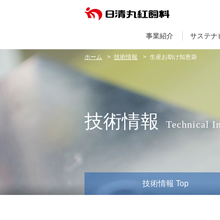
事業紹介
サステナ
ホーム
技術情報
生産お助け知恵袋
技術情報
Technical I
技術情報 Top