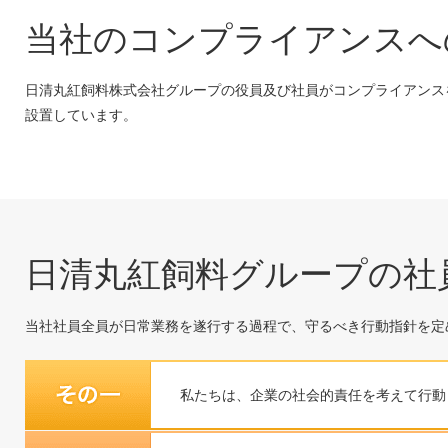
当社のコンプライアンスへ
日清丸紅飼料株式会社グループの役員及び社員がコンプライアンス
設置しています。
日清丸紅飼料グループの社
当社社員全員が日常業務を遂行する過程で、守るべき行動指針を定
私たちは、企業の社会的責任を考えて行動