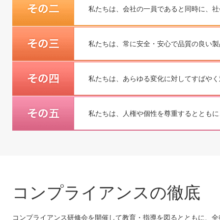
私たちは、会社の一員であると同時に、社
私たちは、常に安全・安心で品質の良い製
私たちは、あらゆる変化に対してすばやく
私たちは、人権や個性を尊重するとともに
コンプライアンスの徹底
コンプライアンス研修会を開催して教育・指導を図るとともに、全